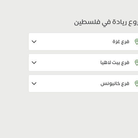
وع ريادة في فلسطين
فرع غزة
فرع بيت لاهيا
فرع خانيونس