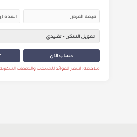
حساب الان
ت
ملاحظة: اسعار الفوائد للمنتجات والدفعات الشهرية 