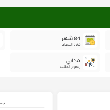
84 شهر
فترة السداد
مجاني
رسوم الطلب