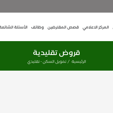
المركز الاعلامي
قصص المقترضين
وظائف
الأسئلة الشائعة
قروض تقليدية
الرئيسية
تمويل السكن - تقليدي