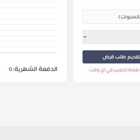
قديم طلب قرض
الدفعة الشهرية
0
:
قابلة للتغيير في اي وقت