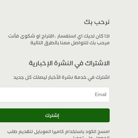
نرحب بك
اذا كان لديك اي استفسار ، اقتراح او شكوى فأنت
مرحب بك لتتواصل معنا بالطرق التالية
الاشتراك في النشرة الإخبارية
اشترك في خدمة نشرة الأخبار ليصلك كل جديد
إشترك
امسح الكود باستخدام كاميرا الموبايل لتقديم طلب