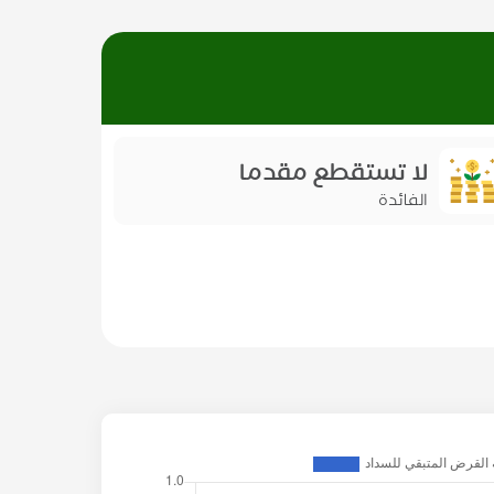
لا تستقطع مقدما
الفائدة