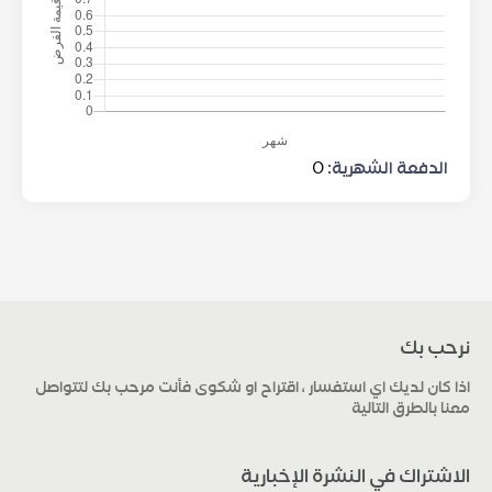
0
:
الدفعة الشهرية
نرحب بك
اذا كان لديك اي استفسار ، اقتراح او شكوى فأنت مرحب بك لتتواصل
معنا بالطرق التالية
الاشتراك في النشرة الإخبارية