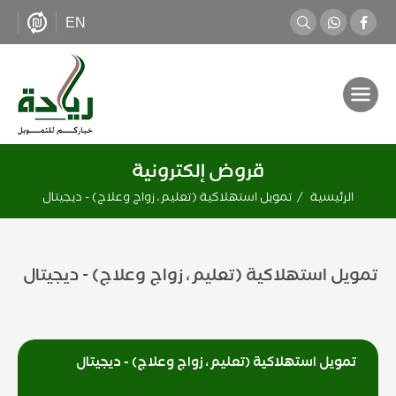
EN
قروض إلكترونية
الرئيسية
تمويل استهلاكية (تعليم، زواج وعلاج) - ديجيتال
تمويل استهلاكية (تعليم، زواج وعلاج) - ديجيتال
تمويل استهلاكية (تعليم، زواج وعلاج) - ديجيتال