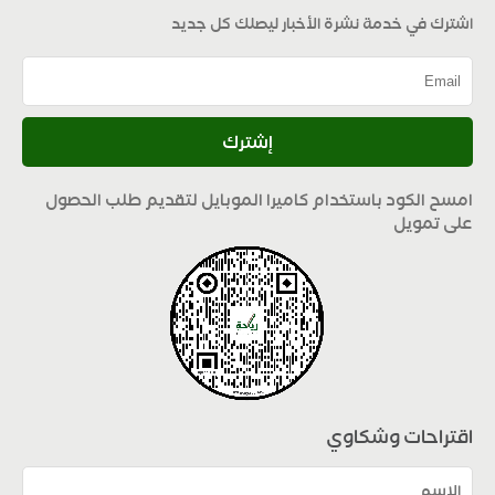
اشترك في خدمة نشرة الأخبار ليصلك كل جديد
إشترك
امسح الكود باستخدام كاميرا الموبايل لتقديم طلب الحصول
على تمويل
اقتراحات وشكاوي