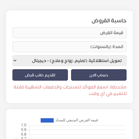
حاسبة القروض
حساب الان
تقديم طلب قرض
ملاحظة: اسعار الفوائد للمنتجات والدفعات الشهرية قابلة
للتغيير في اي وقت